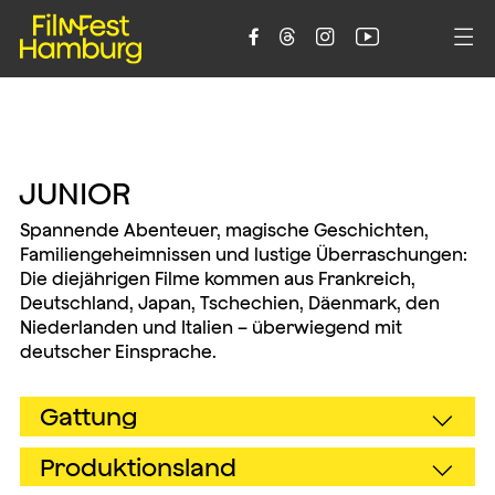





JUNIOR
Spannende Abenteuer, magische Geschichten,
Familiengeheimnissen und lustige Überraschungen:
Die diejährigen Filme kommen aus Frankreich,
Deutschland, Japan, Tschechien, Däenmark, den
Niederlanden und Italien – überwiegend mit
deutscher Einsprache.