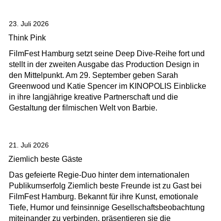
23. Juli 2026
Think Pink
FilmFest Hamburg setzt seine Deep Dive-Reihe fort und
stellt in der zweiten Ausgabe das Production Design in
den Mittelpunkt. Am 29. September geben Sarah
Greenwood und Katie Spencer im KINOPOLIS Einblicke
in ihre langjährige kreative Partnerschaft und die
Gestaltung der filmischen Welt von Barbie.
21. Juli 2026
Ziemlich beste Gäste
Das gefeierte Regie-Duo hinter dem internationalen
Publikumserfolg Ziemlich beste Freunde ist zu Gast bei
FilmFest Hamburg. Bekannt für ihre Kunst, emotionale
Tiefe, Humor und feinsinnige Gesellschaftsbeobachtung
miteinander zu verbinden, präsentieren sie die