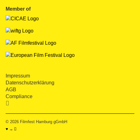
Member of
Impressum
Datenschutzerklärung
AGB
Compliance

© 2026
Filmfest Hamburg gGmbH
♥ → 