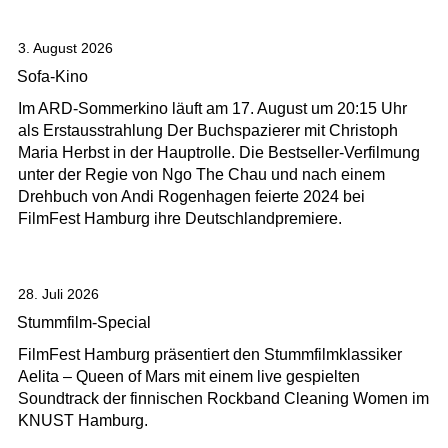
3. August 2026
Sofa-Kino
Im ARD-Sommerkino läuft am 17. August um 20:15 Uhr
als Erstausstrahlung Der Buchspazierer mit Christoph
Maria Herbst in der Hauptrolle. Die Bestseller-Verfilmung
unter der Regie von Ngo The Chau und nach einem
Drehbuch von Andi Rogenhagen feierte 2024 bei
FilmFest Hamburg ihre Deutschlandpremiere.
28. Juli 2026
Stummfilm-Special
FilmFest Hamburg präsentiert den Stummfilmklassiker
Aelita – Queen of Mars mit einem live gespielten
Soundtrack der finnischen Rockband Cleaning Women im
KNUST Hamburg.