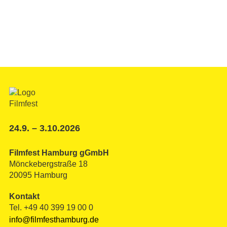
24.9. – 3.10.2026
Filmfest Hamburg gGmbH
Mönckebergstraße 18
20095 Hamburg
Kontakt
Tel. +49 40 399 19 00 0
info@filmfesthamburg.de