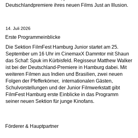
Deutschlandpremiere ihres neuen Films Just an Illusion.
14. Juli 2026
Erste Programmeinblicke
Die Sektion FilmFest Hamburg Junior startet am 25.
September um 16 Uhr im CinemaxX Dammtor mit Shaun
das Schaf: Spuk im Kürbisfeld. Regisseur Matthew Walker
ist bei der Deutschland-Premiere in Hamburg dabei. Mit
weiteren Filmen aus Indien und Brasilien, zwei neuen
Folgen der Pfefferkörner, internationalen Gästen,
Schulvorstellungen und der Junior Filmwerkstatt gibt
FilmFest Hamburg erste Einblicke in das Programm
seiner neuen Sektion für junge Kinofans.
Förderer & Hauptpartner