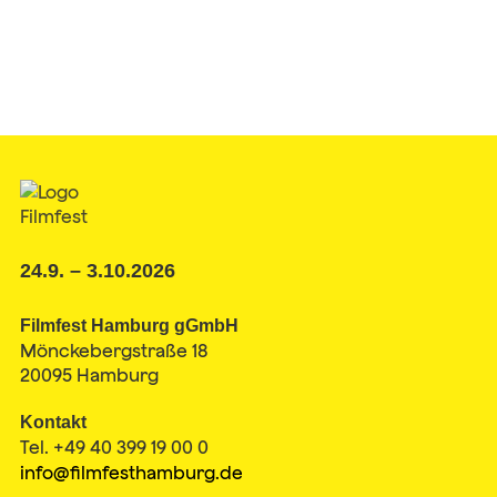
24.9. – 3.10.2026
Filmfest Hamburg gGmbH
Mönckebergstraße 18
20095 Hamburg
Kontakt
Tel. +49 40 399 19 00 0
info@filmfesthamburg.de