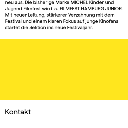
neu aus: Die bisherige Marke MICHEL Kinder und
Jugend Filmfest wird zu FILMFEST HAMBURG JUNIOR.
Mit neuer Leitung, stärkerer Verzahnung mit dem
Festival und einem klaren Fokus auf junge Kinofans
startet die Sektion ins neue Festivaljahr.
Kontakt