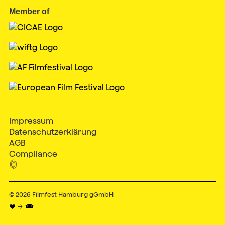
Member of
Impressum
Datenschutzerklärung
AGB
Compliance

© 2026
Filmfest Hamburg gGmbH
♥ → 