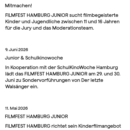
Mitmachen!
FILMFEST HAMBURG JUNIOR sucht filmbegeisterte
Kinder und Jugendliche zwischen 11 und 16 Jahren
für die Jury und das Moderationsteam.
9. Juni 2026
Junior & Schulkinowoche
In Kooperation mit der SchulKinoWoche Hamburg
lädt das FILMFEST HAMBURG JUNIOR am 29. und 30.
Juni zu Sondervorführungen von Der letzte
Walsänger ein.
11. Mai 2026
FILMFEST HAMBURG JUNIOR
FILMFEST HAMBURG richtet sein Kinderfilmangebot