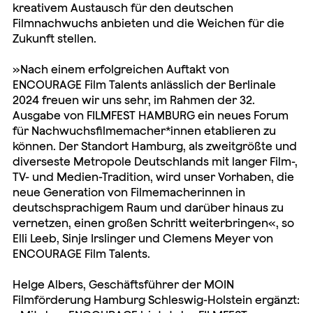
kreativem Austausch für den deutschen
Filmnachwuchs anbieten und die Weichen für die
Zukunft stellen.
»Nach einem erfolgreichen Auftakt von
ENCOURAGE Film Talents anlässlich der Berlinale
2024 freuen wir uns sehr, im Rahmen der 32.
Ausgabe von FILMFEST HAMBURG ein neues Forum
für Nachwuchsfilmemacher*innen etablieren zu
können. Der Standort Hamburg, als zweitgrößte und
diverseste Metropole Deutschlands mit langer Film-,
TV- und Medien-Tradition, wird unser Vorhaben, die
neue Generation von Filmemacherinnen in
deutschsprachigem Raum und darüber hinaus zu
vernetzen, einen großen Schritt weiterbringen«, so
Elli Leeb, Sinje Irslinger und Clemens Meyer von
ENCOURAGE Film Talents.
Helge Albers, Geschäftsführer der MOIN
Filmförderung Hamburg Schleswig-Holstein ergänzt: