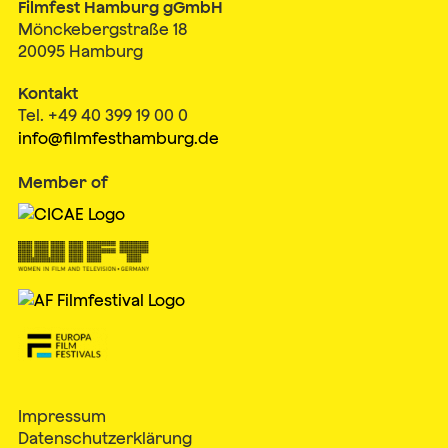
Filmfest Hamburg gGmbH
Mönckebergstraße 18
20095 Hamburg
Kontakt
Tel. +49 40 399 19 00 0
info@filmfesthamburg.de
Member of
Impressum
Datenschutzerklärung