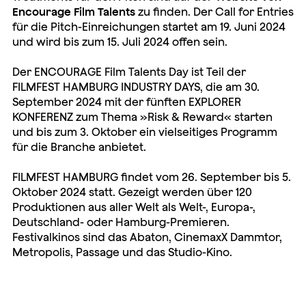
Encourage Film Talents
zu finden. Der Call for Entries
für die Pitch-Einreichungen startet am 19. Juni 2024
und wird bis zum 15. Juli 2024 offen sein.
Der ENCOURAGE Film Talents Day ist Teil der
FILMFEST HAMBURG INDUSTRY DAYS, die am 30.
September 2024 mit der fünften EXPLORER
KONFERENZ zum Thema »Risk & Reward« starten
und bis zum 3. Oktober ein vielseitiges Programm
für die Branche anbietet.
FILMFEST HAMBURG findet vom 26. September bis 5.
Oktober 2024 statt. Gezeigt werden über 120
Produktionen aus aller Welt als Welt-, Europa-,
Deutschland- oder Hamburg-Premieren.
Festivalkinos sind das Abaton, CinemaxX Dammtor,
Metropolis, Passage und das Studio-Kino.