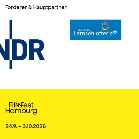
Förderer & Hauptpartner
24.9. – 3.10.2026