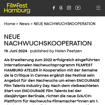





Home
>
News
>
NEUE NACHWUCHSKOOPERATION
NEUE
NACHWUCHSKOOPERATION
19. Juni 2024
· published by Helen Peetzen
Als Erweiterung zum 2022 erfolgreich eingeführten
internationalen Nachwuchsprogramm FILMFEST
HAMBURG ATELIER in Kooperation mit der Semaine
de la Critique in Cannes ergänzt das Festival sein
Angebot für den Nachwuchs um einen ENCOURAGE
Film Talents Industry Day. Nach dem vielbeachteten
Start von ENCOURAGE Film Talents bei der
diesjährigen Berlinale, richtet die neue D/A/CH-
Plattform für Nachwuchs-Filmemacher*innen am 1.