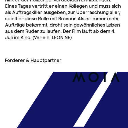
Eines Tages vertritt er einen Kollegen und muss sich
als Auftragskiller ausgeben, zur Überraschung aller,
spielt er diese Rolle mit Bravour. Als er immer mehr
Aufträge bekommt, droht sein gewöhnliches Leben
aus dem Ruder zu laufen. Der Film läuft ab dem 4.
Juli im Kino. (Verleih: LEONINE)
Förderer & Hauptpartner