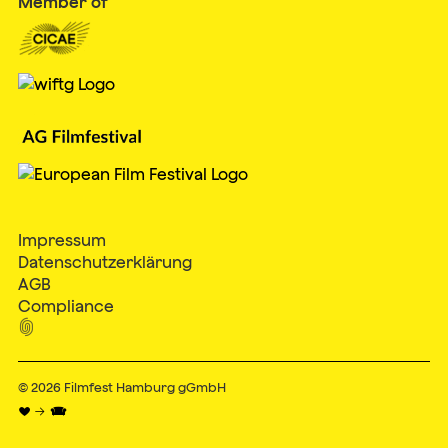
Member of
Impressum
Datenschutzerklärung
AGB
Compliance

© 2026
Filmfest Hamburg gGmbH
♥ → 