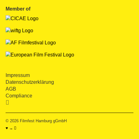
Member of
Impressum
Datenschutzerklärung
AGB
Compliance

© 2026
Filmfest Hamburg gGmbH
♥ → 