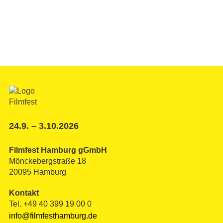
24.9. – 3.10.2026
Filmfest Hamburg gGmbH
Mönckebergstraße 18
20095 Hamburg
Kontakt
Tel. +49 40 399 19 00 0
info@filmfesthamburg.de