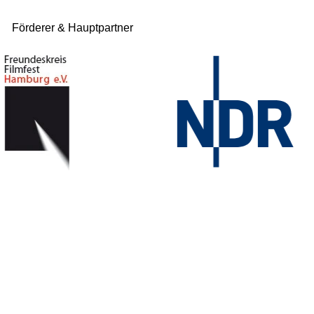
Förderer & Hauptpartner