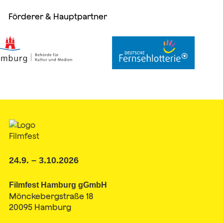
Förderer & Hauptpartner
24.9. – 3.10.2026
Filmfest Hamburg gGmbH
Mönckebergstraße 18
20095 Hamburg