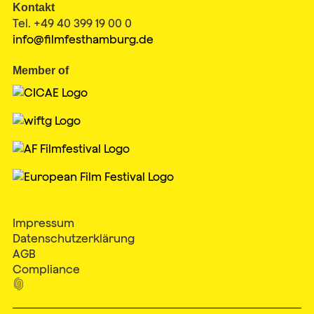
Kontakt
Tel. +49 40 399 19 00 0
info@filmfesthamburg.de
Member of
Impressum
Datenschutzerklärung
AGB
Compliance
