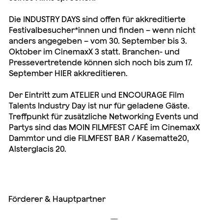
Die INDUSTRY DAYS sind offen für akkreditierte
Festivalbesucher*innen und finden – wenn nicht
anders angegeben – vom 30. September bis 3.
Oktober im CinemaxX 3 statt. Branchen- und
Pressevertretende können sich noch bis zum 17.
September
HIER
akkreditieren.
Der Eintritt zum ATELIER und ENCOURAGE Film
Talents Industry Day ist nur für geladene Gäste.
Treffpunkt für zusätzliche Networking Events und
Partys sind das MOIN FILMFEST CAFÉ im CinemaxX
Dammtor und die FILMFEST BAR / Kasematte20,
Alsterglacis 20.
Förderer & Hauptpartner