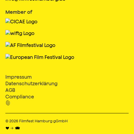
Member of
Impressum
Datenschutzerklärung
AGB
Compliance

© 2026
Filmfest Hamburg gGmbH
♥ → 