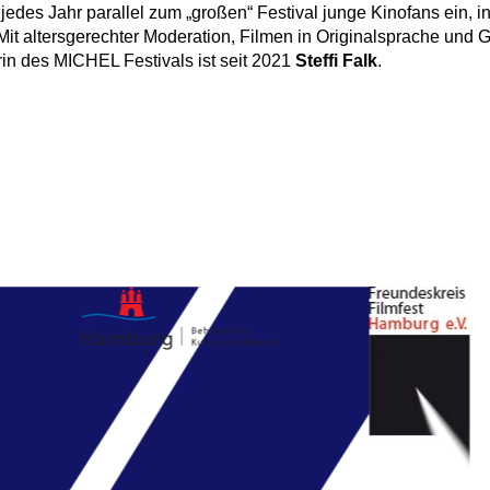
edes Jahr parallel zum „großen“ Festival junge Kinofans ein, i
 altersgerechter Moderation, Filmen in Originalsprache und G
in des MICHEL Festivals ist seit 2021
Steffi Falk
.