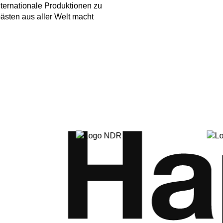
nternationale Produktionen zu
ästen aus aller Welt macht