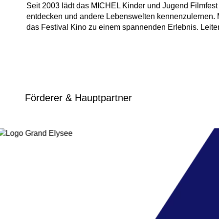
Seit 2003 lädt das MICHEL Kinder und Jugend Filmfest j
entdecken und andere Lebenswelten kennenzulernen. Mit
das Festival Kino zu einem spannenden Erlebnis. Leiter
Förderer & Hauptpartner