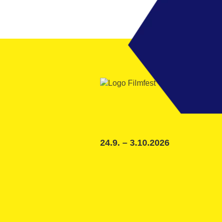
24.9. – 3.10.2026