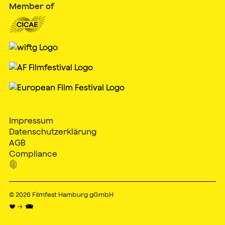
Member of
Impressum
Datenschutzerklärung
AGB
Compliance

© 2026
Filmfest Hamburg gGmbH
♥ → 