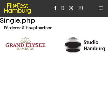





Single.php
Förderer & Hauptpartner