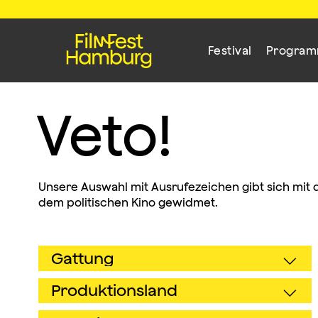
Festival
Progra
Veto!
Unsere Auswahl mit Ausrufezeichen gibt sich mit 
dem politischen Kino gewidmet.