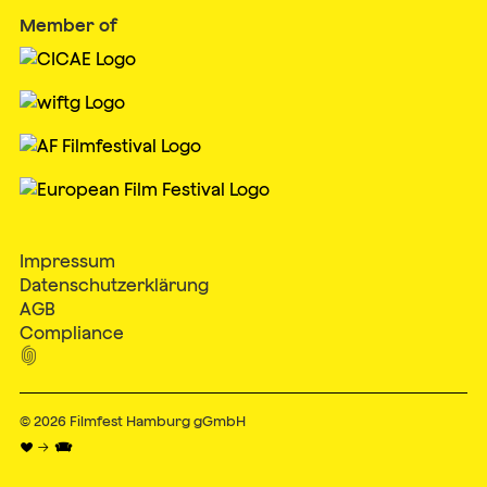
Member of
Impressum
Datenschutzerklärung
AGB
Compliance

© 2026
Filmfest Hamburg gGmbH
♥ → 