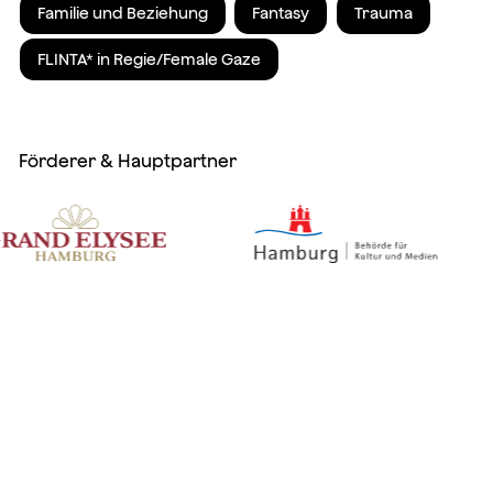
Familie und Beziehung
Fantasy
Trauma
FLINTA* in Regie/Female Gaze
Förderer & Hauptpartner