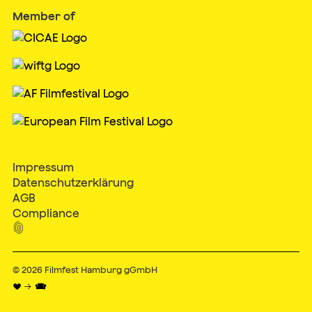
Member of
Impressum
Datenschutzerklärung
AGB
Compliance

© 2026
Filmfest Hamburg gGmbH
♥ → 