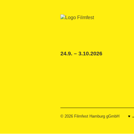
24.9. – 3.10.2026
© 2026
Filmfest Hamburg gGmbH
♥ 