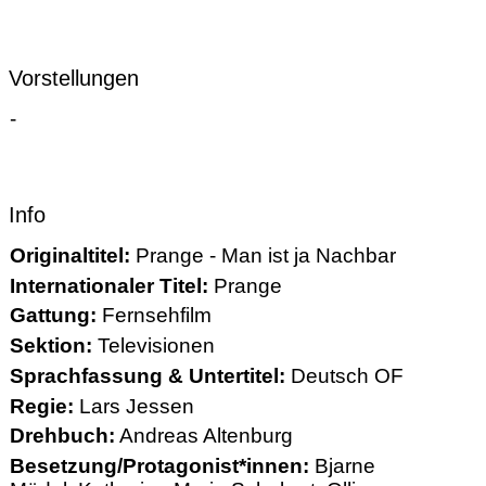
Vorstellungen
-
Info
Originaltitel:
Prange - Man ist ja Nachbar
Internationaler Titel:
Prange
Gattung:
Fernsehfilm
Sektion:
Televisionen
Sprachfassung & Untertitel:
Deutsch OF
Regie:
Lars Jessen
Drehbuch:
Andreas Altenburg
Besetzung/Protagonist*innen:
Bjarne