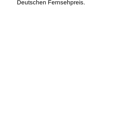
Deutschen Fernsehpreis.