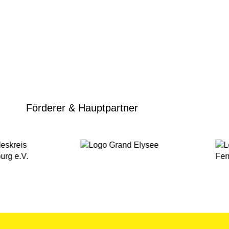
Förderer & Hauptpartner