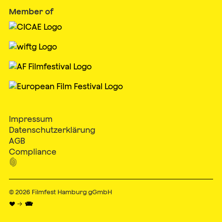
Member of
Impressum
Datenschutzerklärung
AGB
Compliance

© 2026
Filmfest Hamburg gGmbH
♥ → 