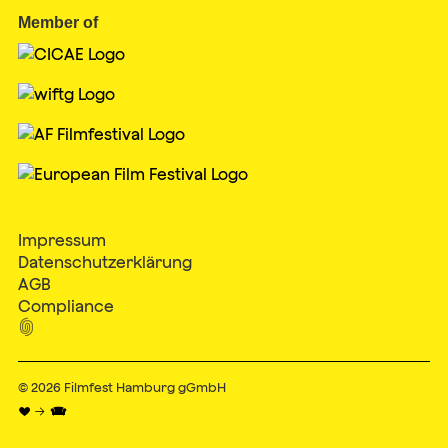
Member of
Impressum
Datenschutzerklärung
AGB
Compliance

© 2026
Filmfest Hamburg gGmbH
♥ → 