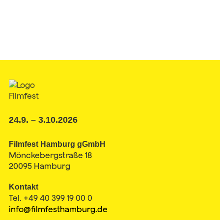
24.9. – 3.10.2026
Filmfest Hamburg gGmbH
Mönckebergstraße 18
20095 Hamburg
Kontakt
Tel. +49 40 399 19 00 0
info@filmfesthamburg.de