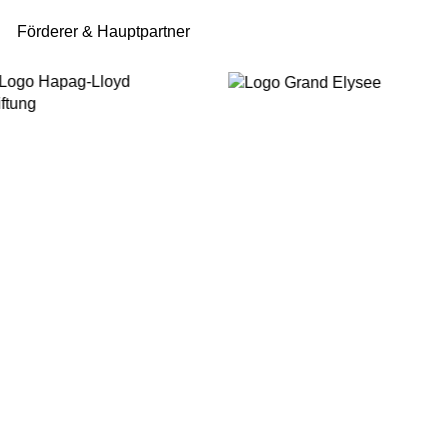
Förderer & Hauptpartner