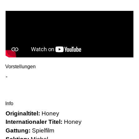
Vorstellungen
-
Info
Originaltitel:
Honey
Internationaler Titel:
Honey
Gattung:
Spielfilm