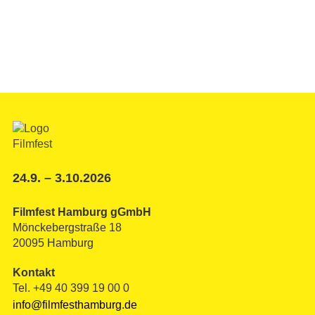
24.9. – 3.10.2026
Filmfest Hamburg gGmbH
Mönckebergstraße 18
20095 Hamburg
Kontakt
Tel. +49 40 399 19 00 0
info@filmfesthamburg.de