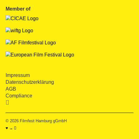
Member of
Impressum
Datenschutzerklärung
AGB
Compliance

© 2026
Filmfest Hamburg gGmbH
♥ → 