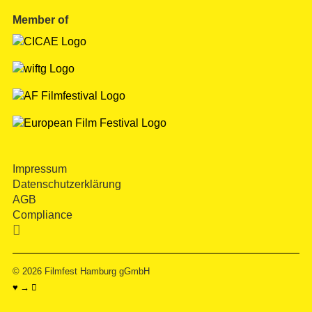
Member of
Impressum
Datenschutzerklärung
AGB
Compliance

© 2026
Filmfest Hamburg gGmbH
♥ → 