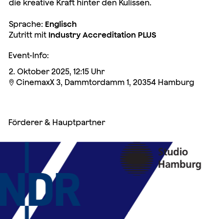
die kreative Kraft hinter den Kulissen.
Sprache:
Englisch
Zutritt mit
Industry Accreditation PLUS
Event-Info:
2. Oktober 2025, 12:15 Uhr
CinemaxX 3, Dammtordamm 1, 20354 Hamburg

Förderer & Hauptpartner