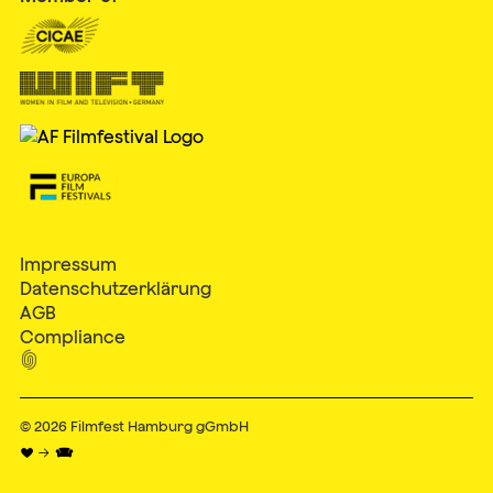
Impressum
Datenschutzerklärung
AGB
Compliance

© 2026
Filmfest Hamburg gGmbH
♥ → 