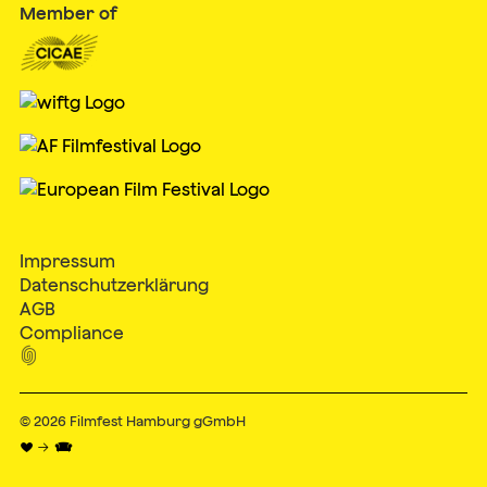
Member of
Impressum
Datenschutzerklärung
AGB
Compliance

© 2026
Filmfest Hamburg gGmbH
♥ → 