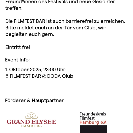
Freund*innen des Festivals und neue Gesichter
treffen.
Die FILMFEST BAR ist auch barrierefrei zu erreichen.
Bitte meldet euch an der Tür vom Club, wir
begleiten euch gern.
Eintritt frei
Event-Info:
1. Oktober 2025, 23:00 Uhr
FILMFEST BAR @CODA Club

Förderer & Hauptpartner