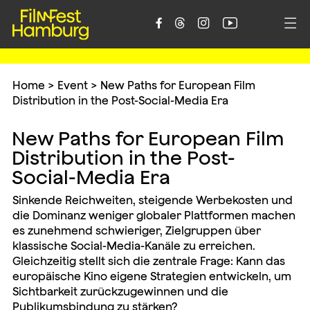





Home
>
Event
>
New Paths for European Film
Distribution in the Post-Social-Media Era
New Paths for European Film
Distribution in the Post-
Social-Media Era
Sinkende Reichweiten, steigende Werbekosten und
die Dominanz weniger globaler Plattformen machen
es zunehmend schwieriger, Zielgruppen über
klassische Social-Media-Kanäle zu erreichen.
Gleichzeitig stellt sich die zentrale Frage: Kann das
europäische Kino eigene Strategien entwickeln, um
Sichtbarkeit zurückzugewinnen und die
Publikumsbindung zu stärken?