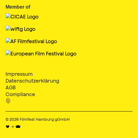
Member of
Impressum
Datenschutzerklärung
AGB
Compliance

© 2026
Filmfest Hamburg gGmbH
♥ → 