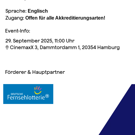
Sprache:
Englisch
Zugang:
Offen für alle Akkreditierungsarten!
Event-Info:
29. September 2025, 11:00 Uhr
CinemaxX 3, Dammtordamm 1, 20354 Hamburg

Förderer & Hauptpartner