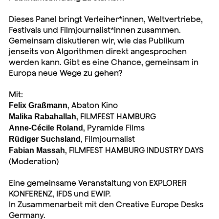
Dieses Panel bringt Verleiher*innen, Weltvertriebe,
Festivals und Filmjournalist*innen zusammen.
Gemeinsam diskutieren wir, wie das Publikum
jenseits von Algorithmen direkt angesprochen
werden kann. Gibt es eine Chance, gemeinsam in
Europa neue Wege zu gehen?
Mit:
, Abaton Kino
Felix Graßmann
, FILMFEST HAMBURG
Malika Rabahallah
, Pyramide Films
Anne-Cécile Roland
, Filmjournalist
Rüdiger Suchsland
, FILMFEST HAMBURG INDUSTRY DAYS
Fabian Massah
(Moderation)
Eine gemeinsame Veranstaltung von EXPLORER
KONFERENZ, IFDS und EWIP.
In Zusammenarbeit mit den Creative Europe Desks
Germany.