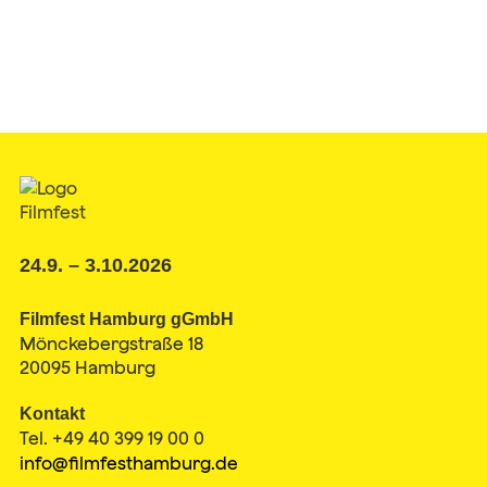
24.9. – 3.10.2026
Filmfest Hamburg gGmbH
Mönckebergstraße 18
20095 Hamburg
Kontakt
Tel. +49 40 399 19 00 0
info@filmfesthamburg.de