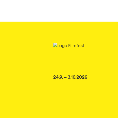
24.9. – 3.10.2026