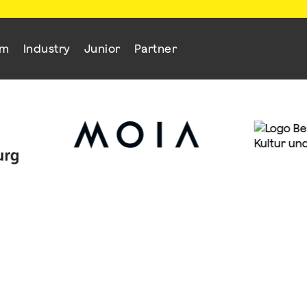
mm
Industry
Junior
Partner