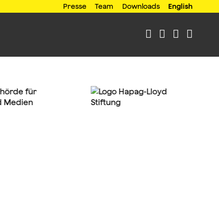
Presse
Team
Downloads
English



