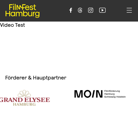





Video Test
Förderer & Hauptpartner