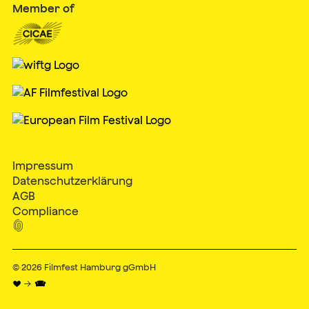
Member of
Impressum
Datenschutzerklärung
AGB
Compliance

© 2026
Filmfest Hamburg gGmbH
♥ → 