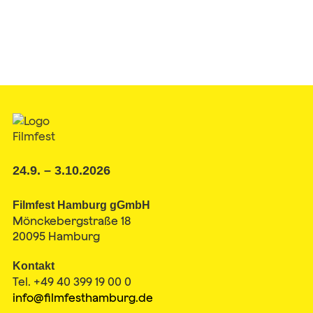
24.9. – 3.10.2026
Filmfest Hamburg gGmbH
Mönckebergstraße 18
20095 Hamburg
Kontakt
Tel. +49 40 399 19 00 0
info@filmfesthamburg.de