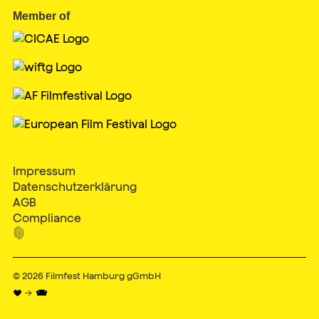
Member of
Impressum
Datenschutzerklärung
AGB
Compliance

© 2026
Filmfest Hamburg gGmbH
♥ → 