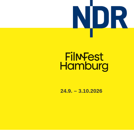
24.9. – 3.10.2026