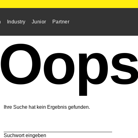
m
Industry
Junior
Partner
Oop
Ihre Suche hat kein Ergebnis gefunden.
Suchwort eingeben