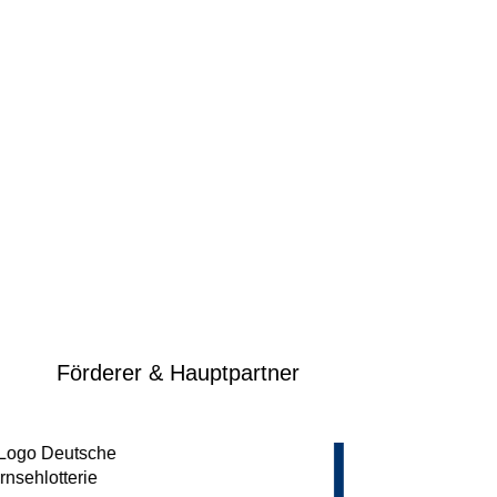
Förderer & Hauptpartner