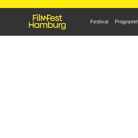
Festival
Program