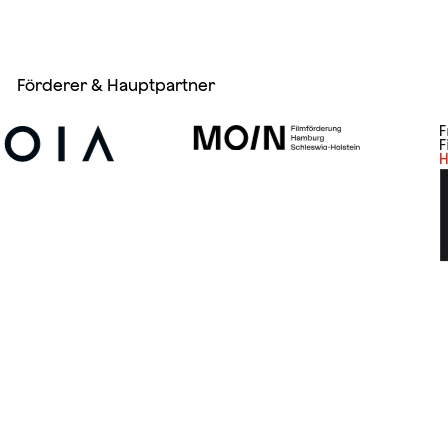
Förderer & Hauptpartner