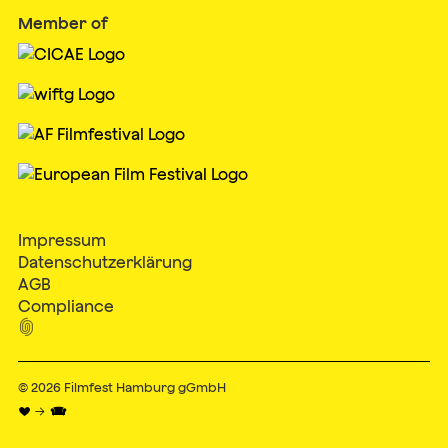
Member of
Impressum
Datenschutzerklärung
AGB
Compliance

© 2026
Filmfest Hamburg gGmbH
♥ → 