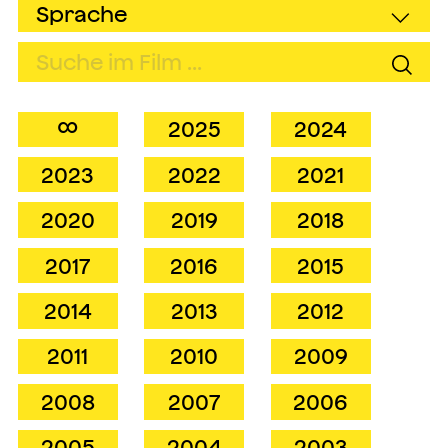
∞
2025
2024
2023
2022
2021
2020
2019
2018
2017
2016
2015
2014
2013
2012
2011
2010
2009
2008
2007
2006
2005
2004
2003