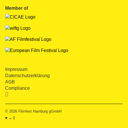
Member of
Impressum
Datenschutzerklärung
AGB
Compliance

© 2026
Filmfest Hamburg gGmbH
♥ → 