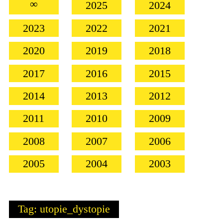
∞
2025
2024
2023
2022
2021
2020
2019
2018
2017
2016
2015
2014
2013
2012
2011
2010
2009
2008
2007
2006
2005
2004
2003
Tag: utopie_dystopie