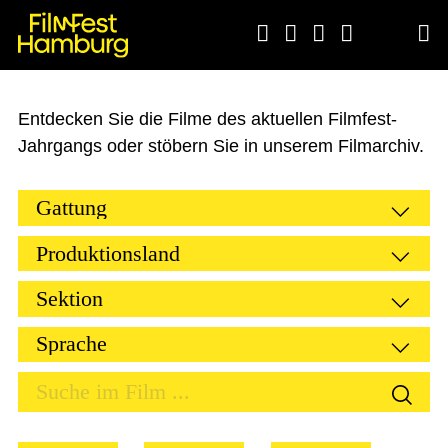





Entdecken Sie die Filme des aktuellen Filmfest-
Jahrgangs oder stöbern Sie in unserem Filmarchiv.