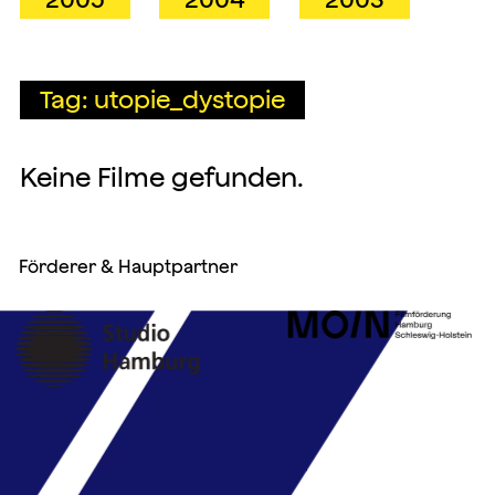
Tag: utopie_dystopie
Keine Filme gefunden.
Förderer & Hauptpartner