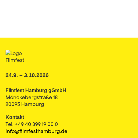
24.9. – 3.10.2026
Filmfest Hamburg gGmbH
Mönckebergstraße 18
20095 Hamburg
Kontakt
Tel. +49 40 399 19 00 0
info@filmfesthamburg.de