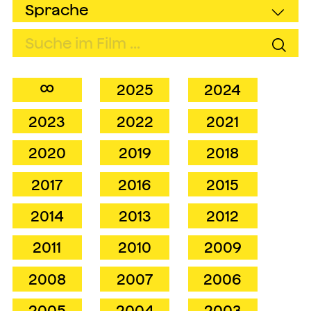
∞
2025
2024
2023
2022
2021
2020
2019
2018
2017
2016
2015
2014
2013
2012
2011
2010
2009
2008
2007
2006
2005
2004
2003