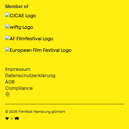
Member of
Impressum
Datenschutzerklärung
AGB
Compliance

© 2026
Filmfest Hamburg gGmbH
♥ → 