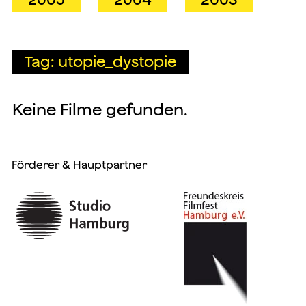
Tag: utopie_dystopie
Keine Filme gefunden.
Förderer & Hauptpartner