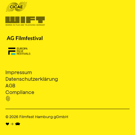
Impressum
Datenschutzerklärung
AGB
Compliance

© 2026
Filmfest Hamburg gGmbH
♥ → 