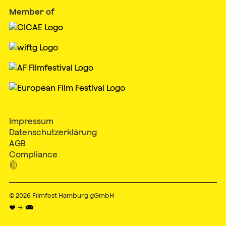
Member of
Impressum
Datenschutzerklärung
AGB
Compliance

© 2026
Filmfest Hamburg gGmbH
♥ → 