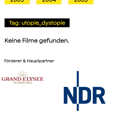
Tag: utopie_dystopie
Keine Filme gefunden.
Förderer & Hauptpartner