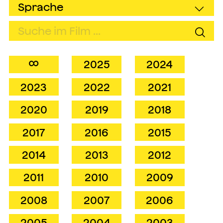
∞
2025
2024
2023
2022
2021
2020
2019
2018
2017
2016
2015
2014
2013
2012
2011
2010
2009
2008
2007
2006
2005
2004
2003