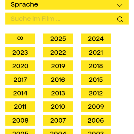
∞
2025
2024
2023
2022
2021
2020
2019
2018
2017
2016
2015
2014
2013
2012
2011
2010
2009
2008
2007
2006
2005
2004
2003