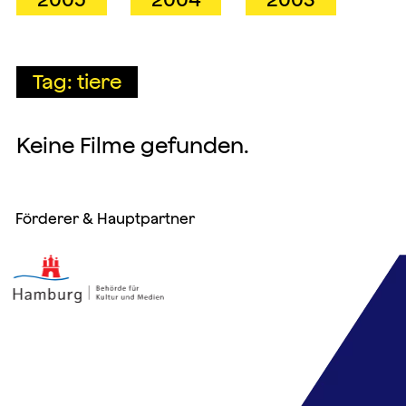
Tag: tiere
Keine Filme gefunden.
Förderer & Hauptpartner