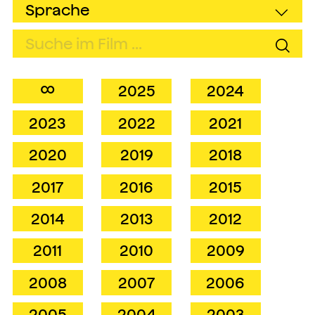
∞
2025
2024
2023
2022
2021
2020
2019
2018
2017
2016
2015
2014
2013
2012
2011
2010
2009
2008
2007
2006
2005
2004
2003