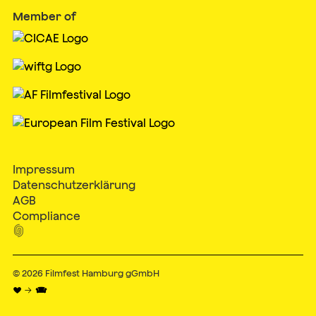
Member of
Impressum
Datenschutzerklärung
AGB
Compliance

© 2026
Filmfest Hamburg gGmbH
♥ → 