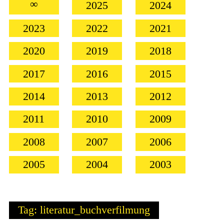
∞
2025
2024
2023
2022
2021
2020
2019
2018
2017
2016
2015
2014
2013
2012
2011
2010
2009
2008
2007
2006
2005
2004
2003
Tag: literatur_buchverfilmung