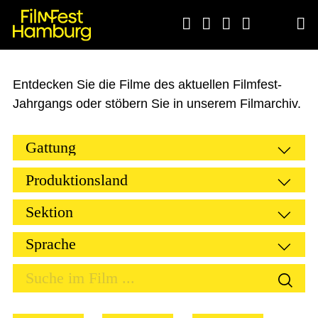





Entdecken Sie die Filme des aktuellen Filmfest-
Jahrgangs oder stöbern Sie in unserem Filmarchiv.