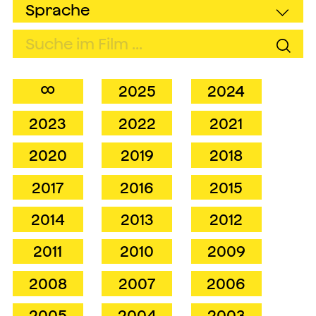
∞
2025
2024
2023
2022
2021
2020
2019
2018
2017
2016
2015
2014
2013
2012
2011
2010
2009
2008
2007
2006
2005
2004
2003