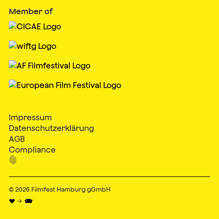
Member of
Impressum
Datenschutzerklärung
AGB
Compliance

© 2026
Filmfest Hamburg gGmbH
♥ → 