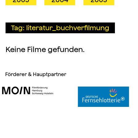
Tag: literatur_buchverfilmung
Keine Filme gefunden.
Förderer & Hauptpartner