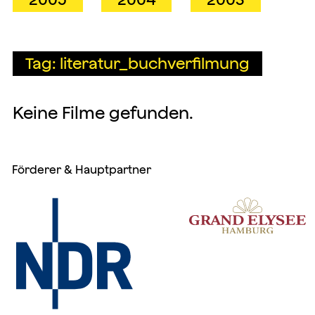
Tag: literatur_buchverfilmung
Keine Filme gefunden.
Förderer & Hauptpartner