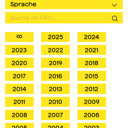
∞
2025
2024
2023
2022
2021
2020
2019
2018
2017
2016
2015
2014
2013
2012
2011
2010
2009
2008
2007
2006
2005
2004
2003