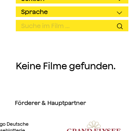
Keine Filme gefunden.
Förderer & Hauptpartner