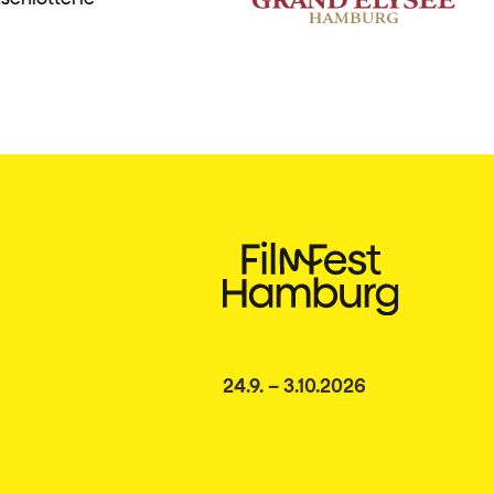
24.9. – 3.10.2026