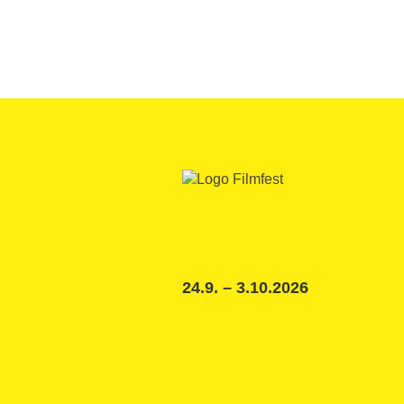
24.9. – 3.10.2026