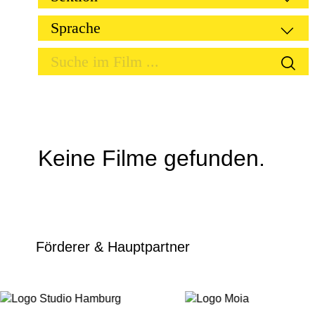
Keine Filme gefunden.
Förderer & Hauptpartner