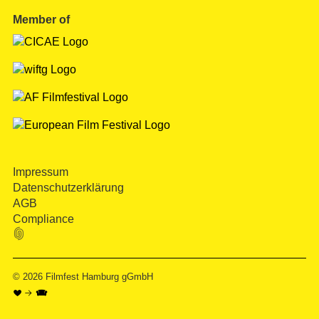
Member of
Impressum
Datenschutzerklärung
AGB
Compliance

© 2026
Filmfest Hamburg gGmbH
♥ → 