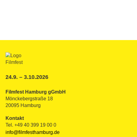
24.9. – 3.10.2026
Filmfest Hamburg gGmbH
Mönckebergstraße 18
20095 Hamburg
Kontakt
Tel. +49 40 399 19 00 0
info@filmfesthamburg.de