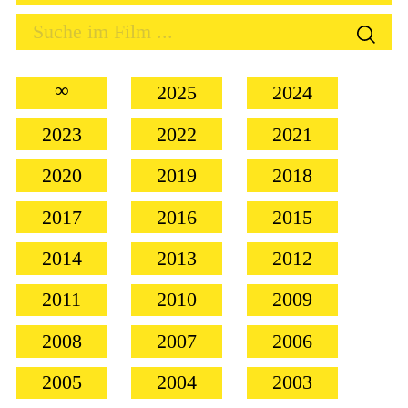
∞
2025
2024
2023
2022
2021
2020
2019
2018
2017
2016
2015
2014
2013
2012
2011
2010
2009
2008
2007
2006
2005
2004
2003