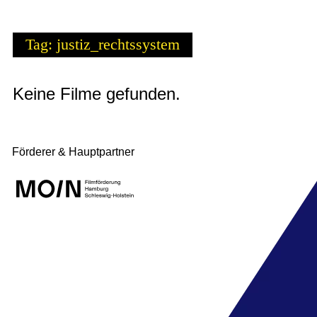
Tag: justiz_rechtssystem
Keine Filme gefunden.
Förderer & Hauptpartner