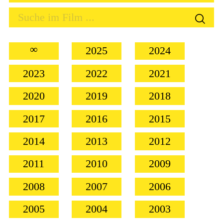
∞
2025
2024
2023
2022
2021
2020
2019
2018
2017
2016
2015
2014
2013
2012
2011
2010
2009
2008
2007
2006
2005
2004
2003