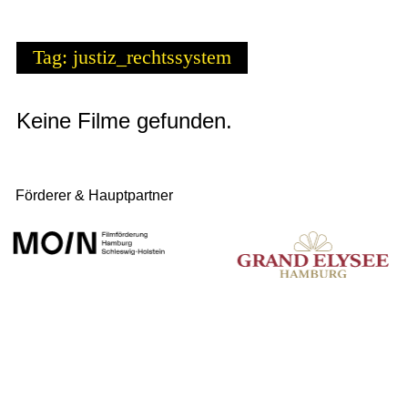
Tag: justiz_rechtssystem
Keine Filme gefunden.
Förderer & Hauptpartner