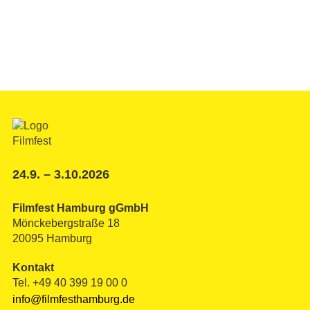
24.9. – 3.10.2026
Filmfest Hamburg gGmbH
Mönckebergstraße 18
20095 Hamburg
Kontakt
Tel. +49 40 399 19 00 0
info@filmfesthamburg.de