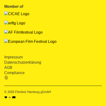
Member of
Impressum
Datenschutzerklärung
AGB
Compliance

© 2026
Filmfest Hamburg gGmbH
♥ → 