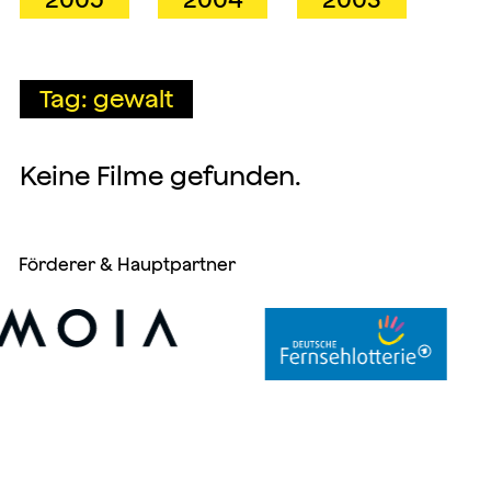
Tag: gewalt
Keine Filme gefunden.
Förderer & Hauptpartner