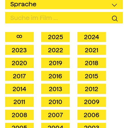
∞
2025
2024
2023
2022
2021
2020
2019
2018
2017
2016
2015
2014
2013
2012
2011
2010
2009
2008
2007
2006
2005
2004
2003