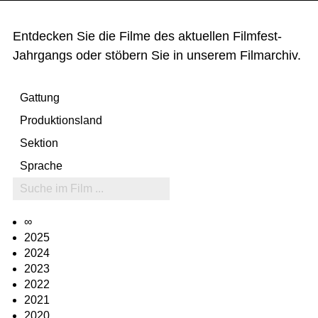
Entdecken Sie die Filme des aktuellen Filmfest-
Jahrgangs oder stöbern Sie in unserem Filmarchiv.
∞
2025
2024
2023
2022
2021
2020