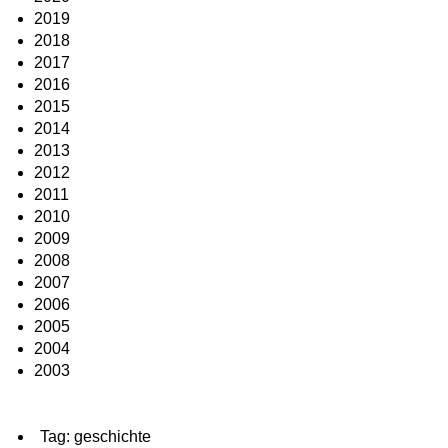
2019
2018
2017
2016
2015
2014
2013
2012
2011
2010
2009
2008
2007
2006
2005
2004
2003
Tag: geschichte