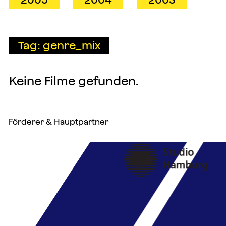
Tag: genre_mix
Keine Filme gefunden.
Förderer & Hauptpartner