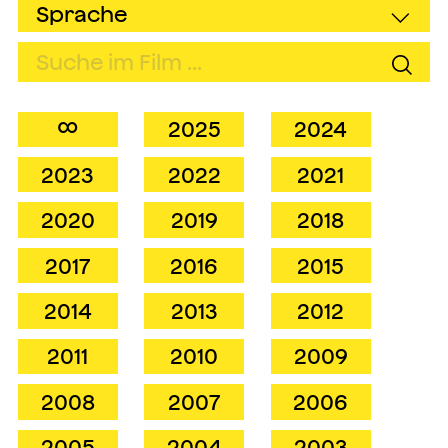
∞
2025
2024
2023
2022
2021
2020
2019
2018
2017
2016
2015
2014
2013
2012
2011
2010
2009
2008
2007
2006
2005
2004
2003