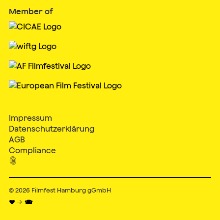
Member of
Impressum
Datenschutzerklärung
AGB
Compliance

© 2026
Filmfest Hamburg gGmbH
♥ → 