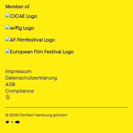
Member of
Impressum
Datenschutzerklärung
AGB
Compliance

© 2026
Filmfest Hamburg gGmbH
♥ → 