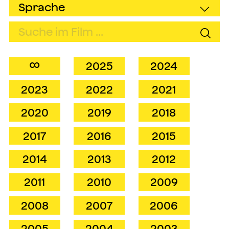
∞
2025
2024
2023
2022
2021
2020
2019
2018
2017
2016
2015
2014
2013
2012
2011
2010
2009
2008
2007
2006
2005
2004
2003