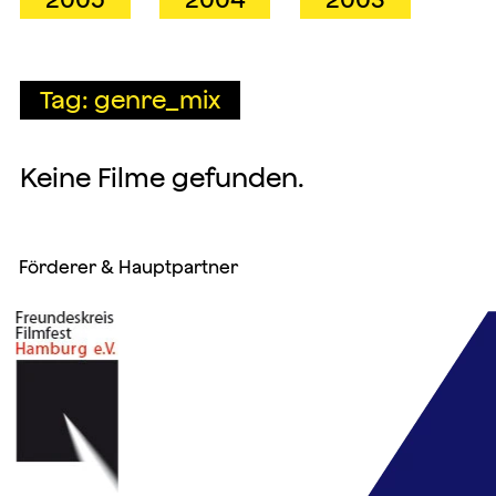
Tag: genre_mix
Keine Filme gefunden.
Förderer & Hauptpartner