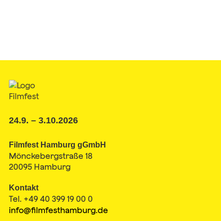
24.9. – 3.10.2026
Filmfest Hamburg gGmbH
Mönckebergstraße 18
20095 Hamburg
Kontakt
Tel. +49 40 399 19 00 0
info@filmfesthamburg.de