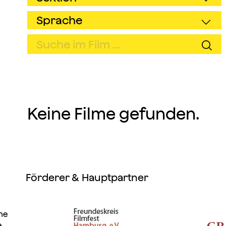
Keine Filme gefunden.
Förderer & Hauptpartner