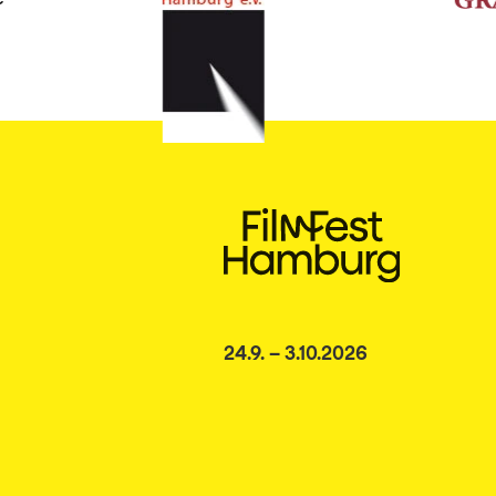
24.9. – 3.10.2026