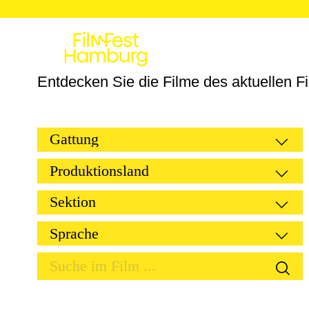
Festival
Program
Entdecken Sie die Filme des aktuellen Fi