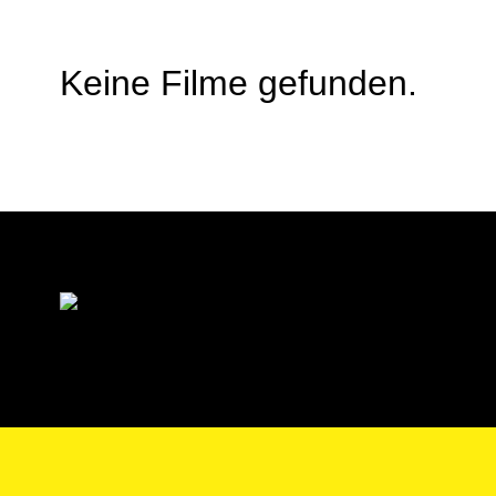
Keine Filme gefunden.
Förderer & Hauptpartner