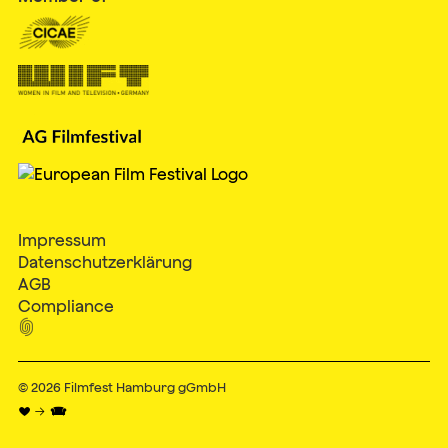
Impressum
Datenschutzerklärung
AGB
Compliance

© 2026
Filmfest Hamburg gGmbH
♥ → 