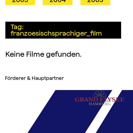
Tag:
franzoesischsprachiger_film
Keine Filme gefunden.
Förderer & Hauptpartner