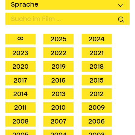
∞
2025
2024
2023
2022
2021
2020
2019
2018
2017
2016
2015
2014
2013
2012
2011
2010
2009
2008
2007
2006
2005
2004
2003