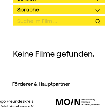
Keine Filme gefunden.
Förderer & Hauptpartner