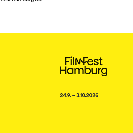
24.9. – 3.10.2026