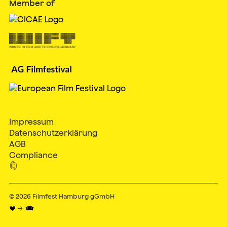
Member of
Impressum
Datenschutzerklärung
AGB
Compliance

© 2026
Filmfest Hamburg gGmbH
♥ → 