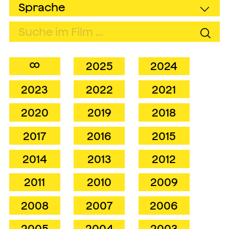
∞
2025
2024
2023
2022
2021
2020
2019
2018
2017
2016
2015
2014
2013
2012
2011
2010
2009
2008
2007
2006
2005
2004
2003