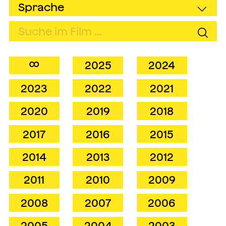
∞
2025
2024
2023
2022
2021
2020
2019
2018
2017
2016
2015
2014
2013
2012
2011
2010
2009
2008
2007
2006
2005
2004
2003