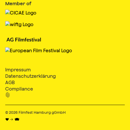
Member of
Impressum
Datenschutzerklärung
AGB
Compliance

© 2026
Filmfest Hamburg gGmbH
♥ → 